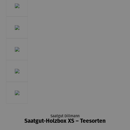
Saatgut Dillmann
Saatgut-Holzbox XS – Teesorten