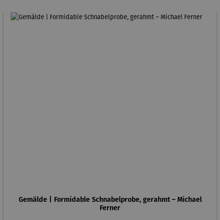
Gemälde | Formidable Schnabelprobe, gerahmt – Michael
Ferner