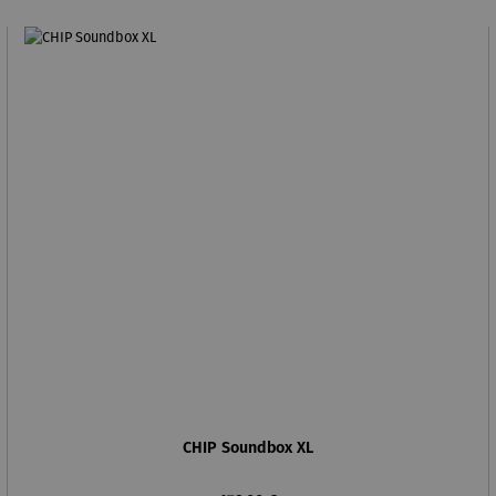
CHIP Soundbox XL