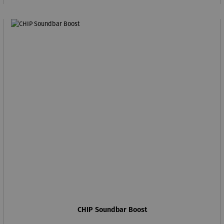
CHIP Soundbar Boost