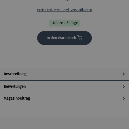
Preise inkl. MwSt. zzgl. Versandkosten
Lieferzeit: 2-3 Tage
In den Warenkorb
Beschreibung
Bewertungen
Magazinbeitrag