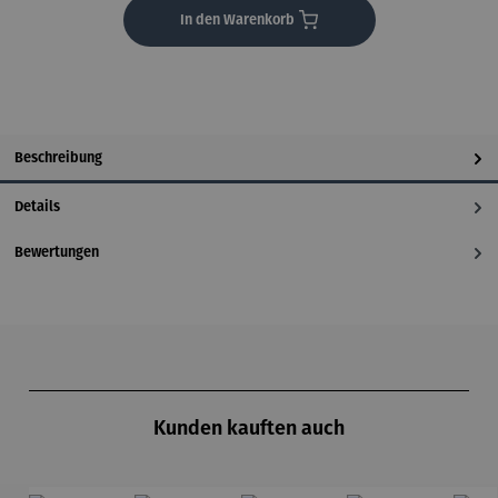
In den Warenkorb
Beschreibung
Details
Bewertungen
Produktgalerie überspringen
Kunden kauften auch