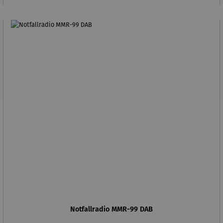
Notfallradio MMR-99 DAB