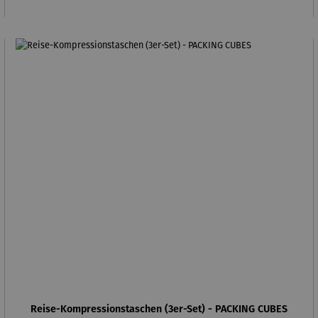
Reise-Kompressionstaschen (3er-Set) - PACKING CUBES