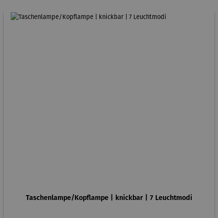
Taschenlampe/Kopflampe | knickbar | 7 Leuchtmodi