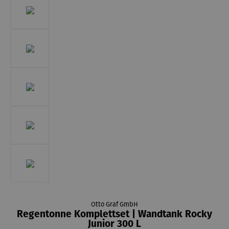
Otto Graf GmbH
Regentonne Komplettset | Wandtank Rocky
Junior 300 L