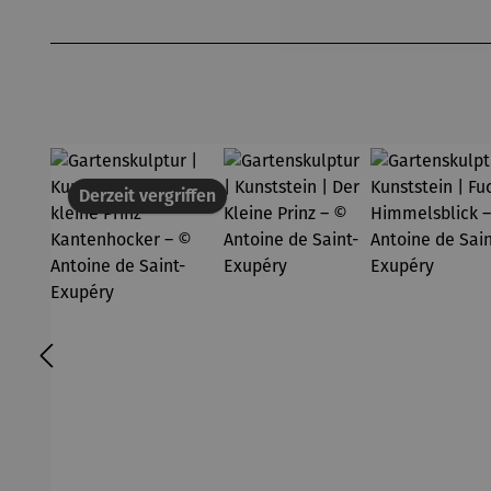
Produktgalerie überspringen
Derzeit vergriffen