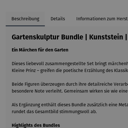
Beschreibung
Details
Informationen zum Herst
Gartenskulptur Bundle | Kunststein |
Ein Märchen für den Garten
Dieses liebevoll zusammengestellte Set bringt märchen
Kleine Prinz – greifen die poetische Erzählung des Klas
Beide Figuren überzeugen durch ihre detailreiche Verarb
besondere Note verleiht. Gemeinsam wirken sie wie eine 
Als Ergänzung enthält dieses Bundle zusätzlich eine Met
rundet das Gesamtbild stimmungsvoll ab.
Highlights des Bundles