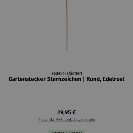
Badeko (Städtler)
Gartenstecker Sternzeichen | Rund, Edelrost
29,95 €
Preise inkl. MwSt. zzgl. Versandkosten