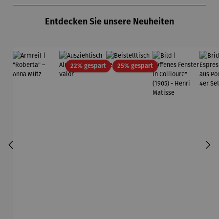
Entdecken Sie unsere Neuheiten
Rabatt
Rabatt
22% gespart
25% gespart