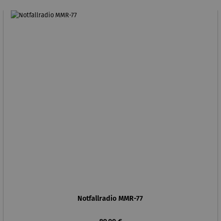
Notfallradio MMR-77