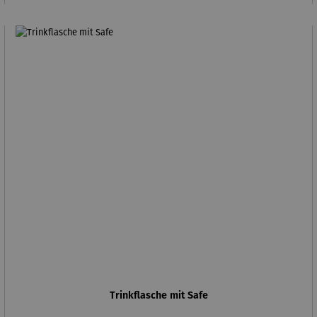
Trinkflasche mit Safe