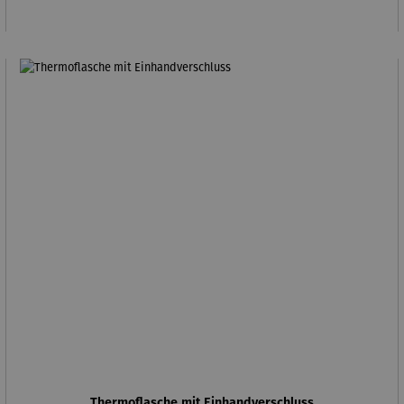
Thermoflasche mit Einhandverschluss