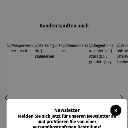
Produktgalerie überspringen
Kunden kauften auch
×
Newsletter
Melden Sie sich jetzt für unseren Newsletter an
und profitieren Sie von einer
versandkostenfreien Bestellung!