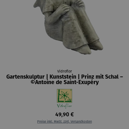
Vidroflor
Gartenskulptur | Kunststein | Prinz mit Schal –
©Antoine de Saint-Exupéry
49,90 €
Preise inkl. MwSt. zzgl. Versandkosten