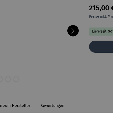
215,00 
Preise inkl. Mw
Lieferzeit: 5-
n zum Hersteller
Bewertungen