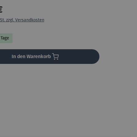
€
St. zzgl. Versandkosten
7 Tage
In den Warenkorb