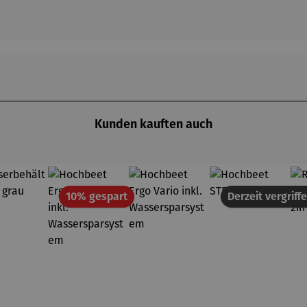
Kunden kauften auch
Rabatt
10% gespart
Derzeit vergriff