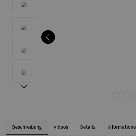
Beschreibung
Videos
Details
Informatione