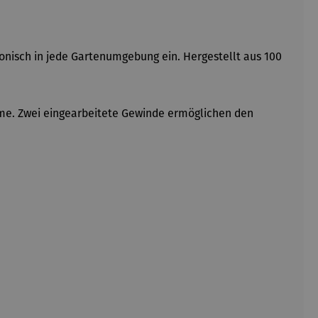
onisch in jede Gartenumgebung ein. Hergestellt aus 100
hme. Zwei eingearbeitete Gewinde ermöglichen den