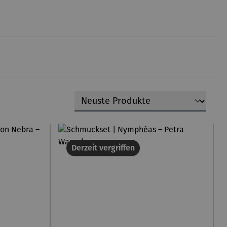
Derzeit vergriffen