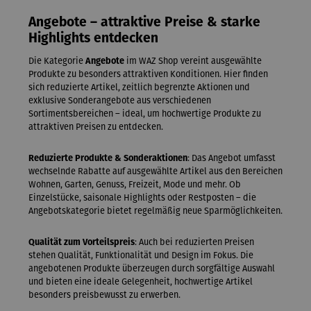
Angebote – attraktive Preise & starke
Highlights entdecken
Die Kategorie
Angebote
im WAZ Shop vereint ausgewählte
Produkte zu besonders attraktiven Konditionen. Hier finden
sich reduzierte Artikel, zeitlich begrenzte Aktionen und
exklusive Sonderangebote aus verschiedenen
Sortimentsbereichen – ideal, um hochwertige Produkte zu
attraktiven Preisen zu entdecken.
Reduzierte Produkte & Sonderaktionen
: Das Angebot umfasst
wechselnde Rabatte auf ausgewählte Artikel aus den Bereichen
Wohnen, Garten, Genuss, Freizeit, Mode und mehr. Ob
Einzelstücke, saisonale Highlights oder Restposten – die
Angebotskategorie bietet regelmäßig neue Sparmöglichkeiten.
Qualität zum Vorteilspreis
: Auch bei reduzierten Preisen
stehen Qualität, Funktionalität und Design im Fokus. Die
angebotenen Produkte überzeugen durch sorgfältige Auswahl
und bieten eine ideale Gelegenheit, hochwertige Artikel
besonders preisbewusst zu erwerben.