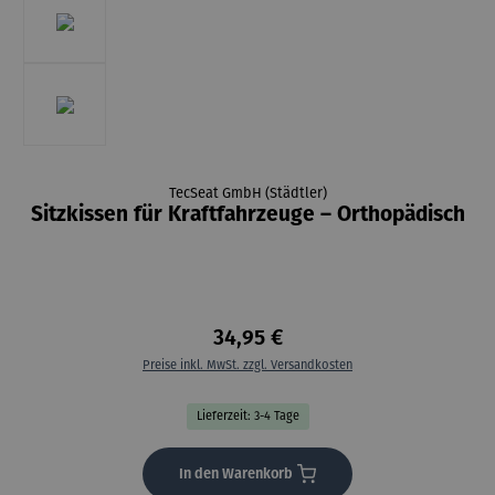
TecSeat GmbH (Städtler)
Sitzkissen für Kraftfahrzeuge – Orthopädisch
34,95 €
Preise inkl. MwSt. zzgl. Versandkosten
Lieferzeit: 3-4 Tage
In den Warenkorb