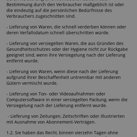
Bestimmung durch den Verbraucher maßgeblich ist oder
die eindeutig auf die persönlichen Bedürfnisse des
Verbrauchers zugeschnitten sind.
- Lieferung von Waren, die schnell verderben können oder
deren Verfallsdatum schnell überschritten würde.
- Lieferung von versiegelten Waren, die aus Gründen des
Gesundheitsschutzes oder der Hygiene nicht zur Rückgabe
geeignet sind, wenn ihre Versiegelung nach der Lieferung
entfernt wurde.
- Lieferung von Waren, wenn diese nach der Lieferung
aufgrund ihrer Beschaffenheit untrennbar mit anderen
Gütern vermischt wurde.
- Lieferung von Ton- oder Videoaufnahmen oder
Computersoftware in einer versiegelten Packung, wenn die
Versiegelung nach der Lieferung entfernt wurde.
- Lieferung von Zeitungen, Zeitschriften oder Illustrierten
mit Ausnahme von Abonnement-Verträgen.
1.2. Sie haben das Recht, binnen vierzehn Tagen ohne