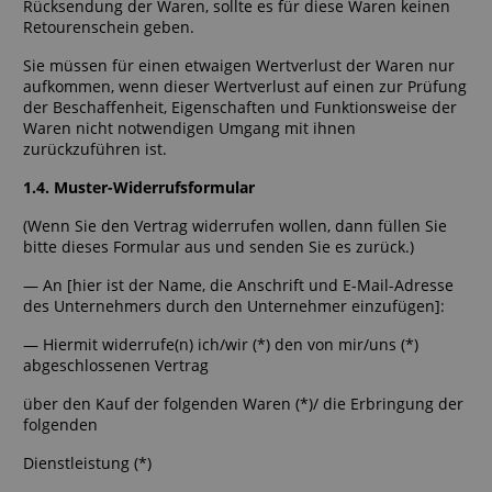
Rücksendung der Waren, sollte es für diese Waren keinen
Retourenschein geben.
Sie müssen für einen etwaigen Wertverlust der Waren nur
aufkommen, wenn dieser Wertverlust auf einen zur Prüfung
der Beschaffenheit, Eigenschaften und Funktionsweise der
Waren nicht notwendigen Umgang mit ihnen
zurückzuführen ist.
1.4. Muster-Widerrufsformular
(Wenn Sie den Vertrag widerrufen wollen, dann füllen Sie
bitte dieses Formular aus und senden Sie es zurück.)
— An [hier ist der Name, die Anschrift und E-Mail-Adresse
des Unternehmers durch den Unternehmer einzufügen]:
— Hiermit widerrufe(n) ich/wir (*) den von mir/uns (*)
abgeschlossenen Vertrag
über den Kauf der folgenden Waren (*)/ die Erbringung der
folgenden
Dienstleistung (*)