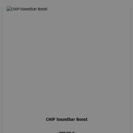
CHIP Soundbar Boost