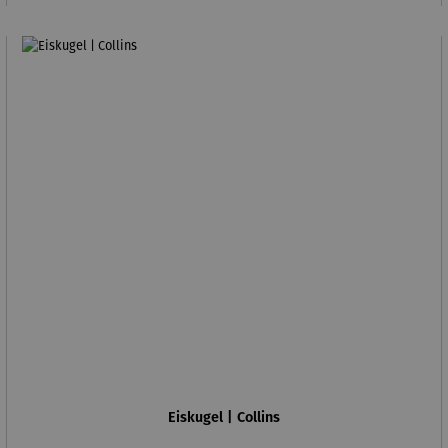
Eiskugel | Collins