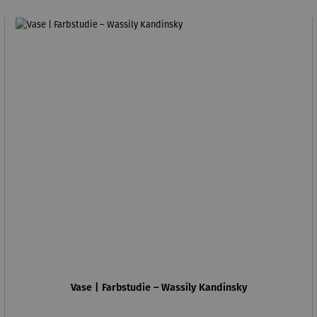
Vase | Farbstudie – Wassily Kandinsky