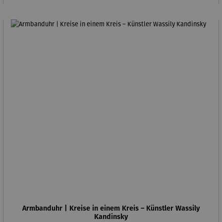
Armbanduhr | Kreise in einem Kreis – Künstler Wassily
Kandinsky