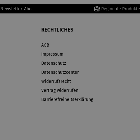
r Newsletter-Abo
Regionale Produkte
RECHTLICHES
AGB
Impressum
Datenschutz
Datenschutzcenter
Widerrufsrecht
Vertrag widerrufen
Barrierefreiheitserklärung