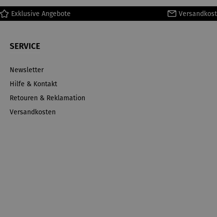
Exklusive Angebote
Versandkost
SERVICE
Newsletter
Hilfe & Kontakt
Retouren & Reklamation
Versandkosten