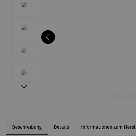
Beschreibung
Details
Informationen zum Herst