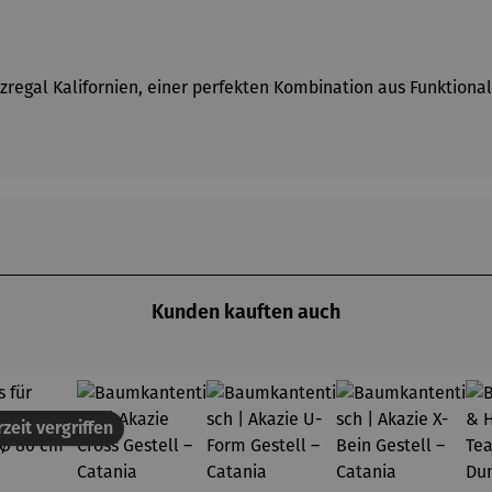
egal Kalifornien, einer perfekten Kombination aus Funktionali
Kunden kauften auch
zeit vergriffen