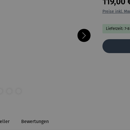
119,00 
Preise inkl. Mw
Lieferzeit: 7-
eller
Bewertungen