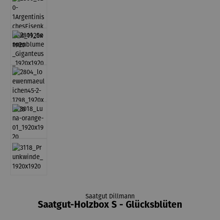
Saatgut Dillmann
Saatgut-Holzbox S - Glücksblüten