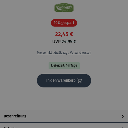
Rabatt
10% gespart
22,45 €
UVP
24,95 €
Preise inkl. MwSt. zzgl. Versandkosten
Lieferzeit: 1-3 Tage
In den Warenkorb
Beschreibung