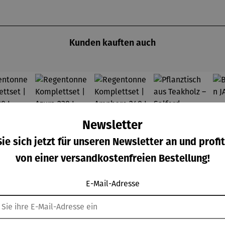
Kunden kauften auch
Newsletter
ie sich jetzt für unseren Newsletter an und profit
von einer versandkostenfreien Bestellung!
E-Mail-Adresse