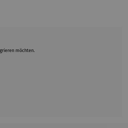
egrieren möchten.