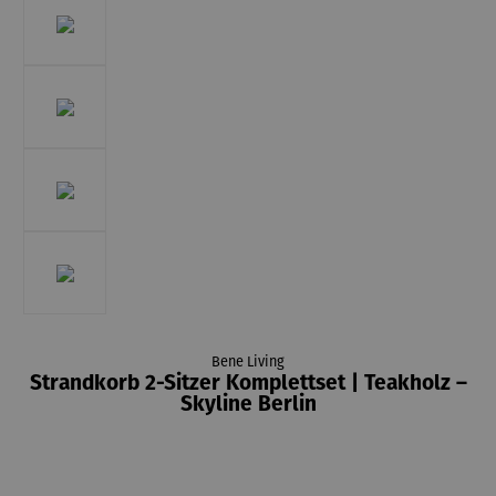
Bene Living
Strandkorb 2-Sitzer Komplettset | Teakholz –
Skyline Berlin