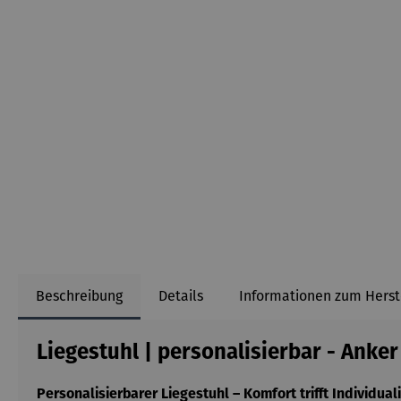
Beschreibung
Details
Informationen zum Herst
Liegestuhl | personalisierbar - Anker
Personalisierbarer Liegestuhl – Komfort trifft Individuali