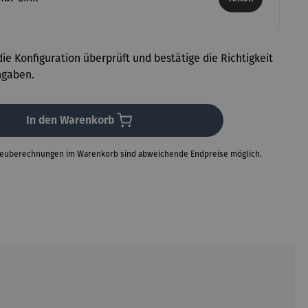
ie Konfiguration überprüft und bestätige die Richtigkeit
ngaben.
In den Warenkorb
Neuberechnungen im Warenkorb sind abweichende Endpreise möglich.