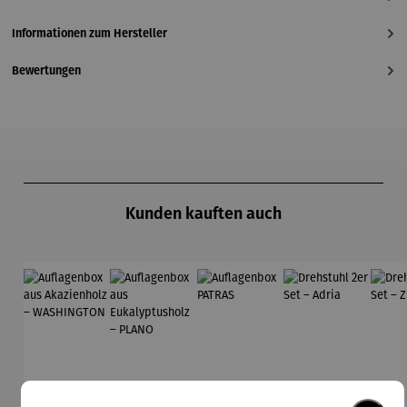
Informationen zum Hersteller
Bewertungen
Produktgalerie überspringen
Kunden kauften auch