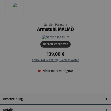
Garden Pleasure
Armstuhl MALMÖ
Derzeit vergriffen
139,00 €
Preise inkl. MwSt. zzgl. Versandkosten
Nicht mehr verfügbar
Beschreibung
Details