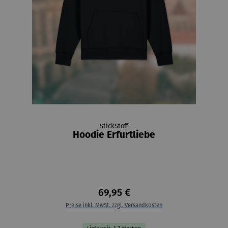
StickStoff
Hoodie Erfurtliebe
69,95 €
Preise inkl. MwSt. zzgl. Versandkosten