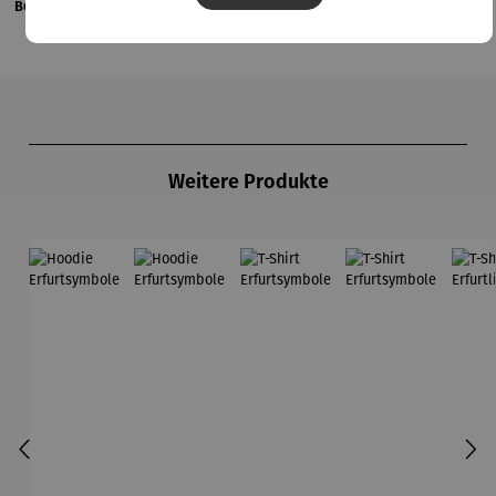
Bewertungen
Produktgalerie überspringen
Weitere Produkte