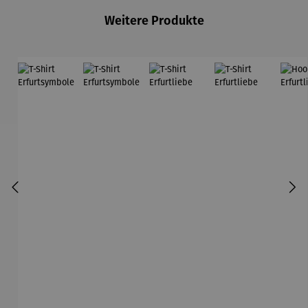
Weitere Produkte