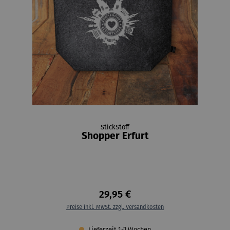
StickStoff
Shopper Erfurt
29,95 €
Preise inkl. MwSt. zzgl. Versandkosten
Lieferzeit 1-2 Wochen