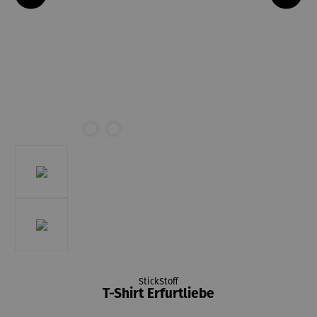
StickStoff
T-Shirt Erfurtliebe