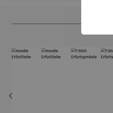
Produktgalerie überspringen