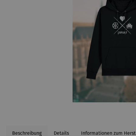
Beschreibung
Details
Informationen zum Herst