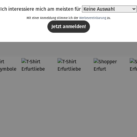
Ich interessiere mich am meisten für
Mit einer Anmeldung stimme ich der
Werbevereinbarung
zu.
Jetzt anmelden!
Weitere Produkte