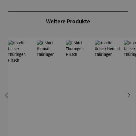
Produktgalerie überspringen
Weitere Produkte