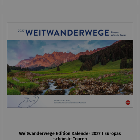
Weitwanderwege Edition Kalender 2027 I Europas
schönste Touren