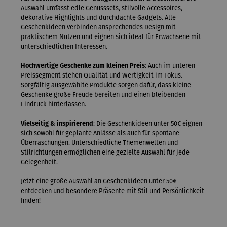
Auswahl umfasst edle Genusssets, stilvolle Accessoires,
dekorative Highlights und durchdachte Gadgets. Alle
Geschenkideen verbinden ansprechendes Design mit
praktischem Nutzen und eignen sich ideal für Erwachsene mit
unterschiedlichen Interessen.
Hochwertige Geschenke zum kleinen Preis
: Auch im unteren
Preissegment stehen Qualität und Wertigkeit im Fokus.
Sorgfältig ausgewählte Produkte sorgen dafür, dass kleine
Geschenke große Freude bereiten und einen bleibenden
Eindruck hinterlassen.
Vielseitig & inspirierend
: Die Geschenkideen unter 50€ eignen
sich sowohl für geplante Anlässe als auch für spontane
Überraschungen. Unterschiedliche Themenwelten und
Stilrichtungen ermöglichen eine gezielte Auswahl für jede
Gelegenheit.
Jetzt eine große Auswahl an Geschenkideen unter 50€
entdecken und besondere Präsente mit Stil und Persönlichkeit
finden!