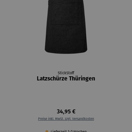
StickStoff
Latzschürze Thüringen
34,95 €
Preise inkl. MwSt. zzgl. Versandkosten
Lieferzeit 1-2 Wochen