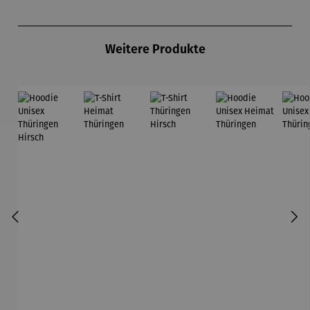
Produktgalerie überspringen
Weitere Produkte