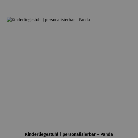
Kinderliegestuhl | personalisierbar – Panda