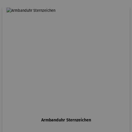
Armbanduhr Sternzeichen