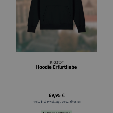
StickStoff
Hoodie Erfurtliebe
69,95 €
Preise inkl. MwSt. zzgl. Versandkosten