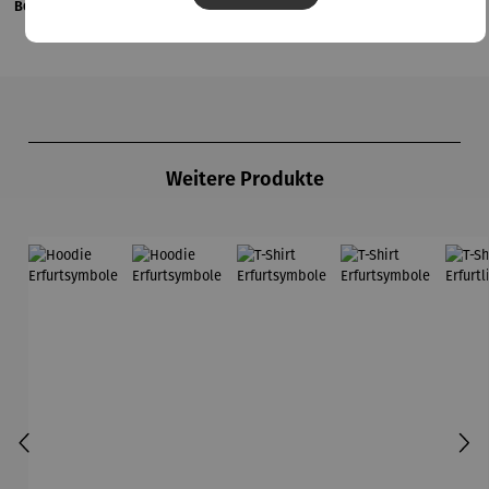
Bewertungen
Produktgalerie überspringen
Weitere Produkte