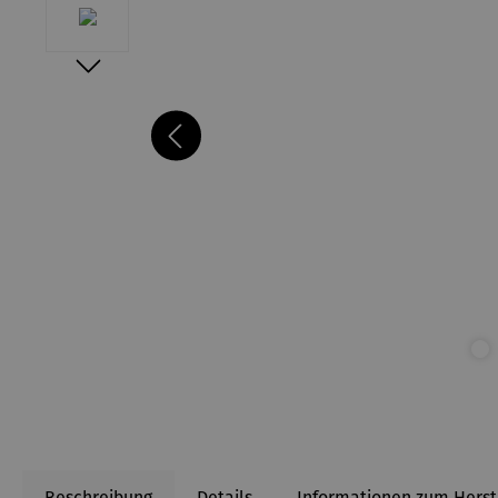
Beschreibung
Details
Informationen zum Herst