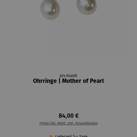
ars mundi
Ohrringe | Mother of Pearl
84,00 €
Preise inkl. MwSt. zzgl. Versandkosten
Lieferzeit 2-4 Tage