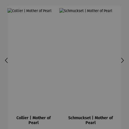
Collier | Mother of
Schmuckset | Mother of
Pearl
Pearl