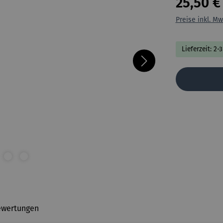
25,50 €
Preise inkl. Mw
Lieferzeit: 2-
ewertungen