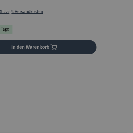
St. zzgl. Versandkosten
3 Tage
In den Warenkorb