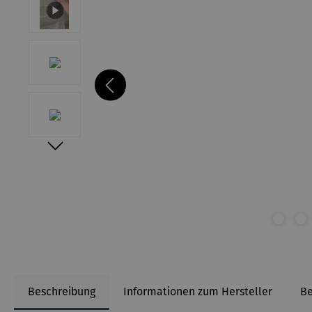
Beschreibung
Informationen zum Hersteller
B