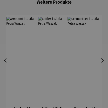
Weitere Produkte