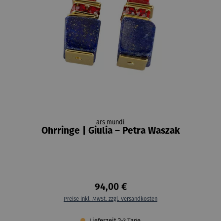
ars mundi
Ohrringe | Giulia – Petra Waszak
94,00 €
Preise inkl. MwSt. zzgl. Versandkosten
Lieferzeit 2-3 Tage