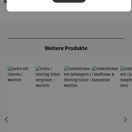
Bewertungen
Produktgalerie überspringen
Weitere Produkte