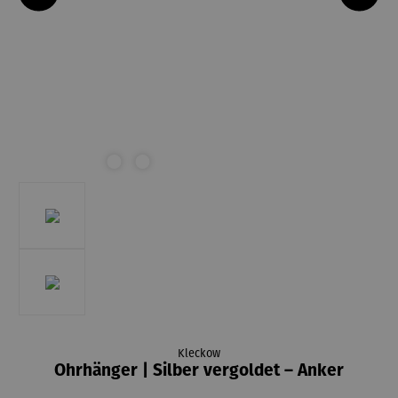
Kleckow
Ohrhänger | Silber vergoldet – Anker