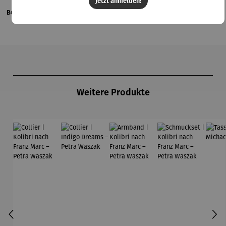
Jetzt anmelden!
Bewertungen
Produktgalerie überspringen
Weitere Produkte