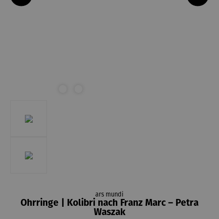
ars mundi
Ohrringe | Kolibri nach Franz Marc – Petra
Waszak