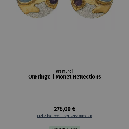
ars mundi
Ohrringe | Monet Reflections
278,00 €
Preise inkl. MwSt. zzgl. Versandkosten