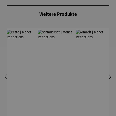
Produktgalerie überspringen
Weitere Produkte