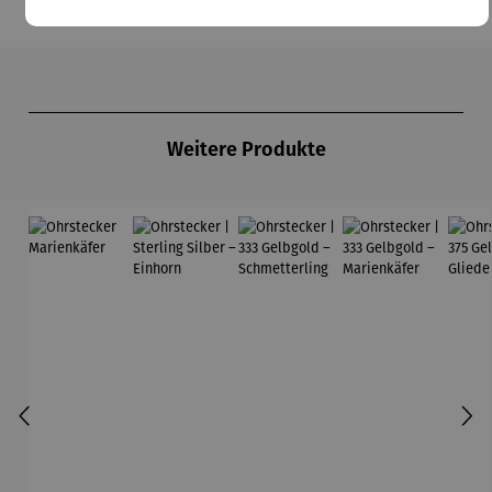
Produktgalerie überspringen
Weitere Produkte