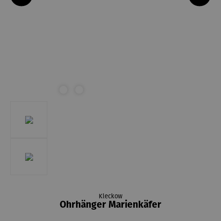
Kleckow
Ohrhänger Marienkäfer