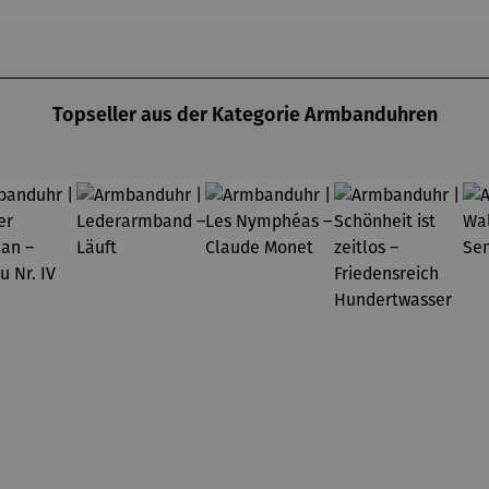
Topseller aus der Kategorie Armbanduhren