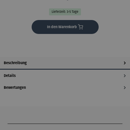
Lieferzeit: 3-5 Tage
In den Warenkorb
Beschreibung
Details
Bewertungen
Produktgalerie überspringen