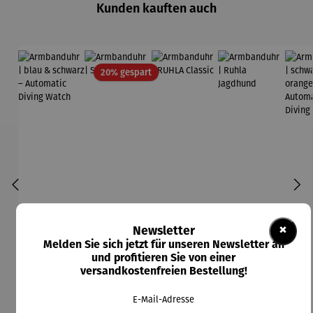
Kunden kauften auch
Rabatt
20% gespart
×
Newsletter
Melden Sie sich jetzt für unseren Newsletter an
und profitieren Sie von einer
versandkostenfreien Bestellung!
E-Mail-Adresse