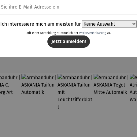
Ich interessiere mich am meisten für
Mit einer Anmeldung stimme ich der
Werbevereinbarung
zu.
Jetzt anmelden!
Kunden kauften auch