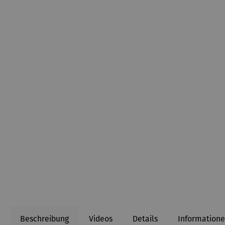
Beschreibung
Videos
Details
Informatione