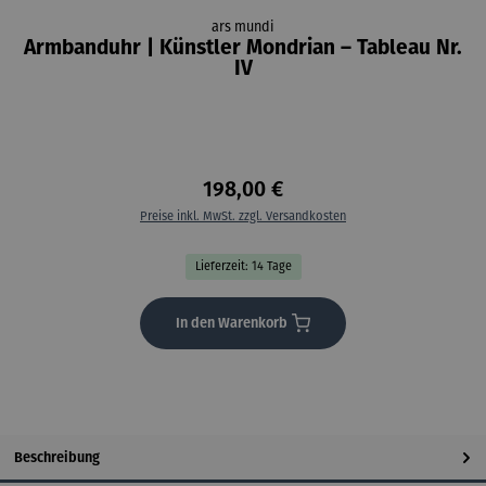
ars mundi
Armbanduhr | Künstler Mondrian – Tableau Nr.
IV
198,00 €
Preise inkl. MwSt. zzgl. Versandkosten
Lieferzeit: 14 Tage
In den Warenkorb
Beschreibung