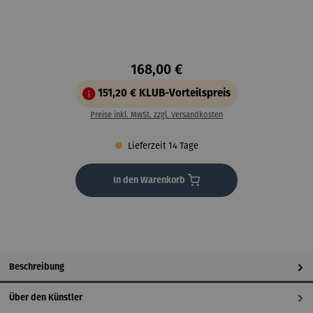
168,00 €
151,20 €
KLUB-Vorteilspreis
Preise inkl. MwSt. zzgl. Versandkosten
Lieferzeit 14 Tage
In den Warenkorb
Beschreibung
Über den Künstler