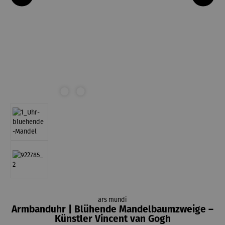
ars mundi
Armbanduhr | Blühende Mandelbaumzweige –
Künstler Vincent van Gogh