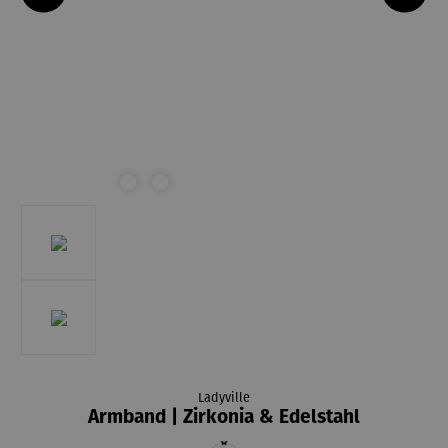
Ladyville
Armband | Zirkonia & Edelstahl