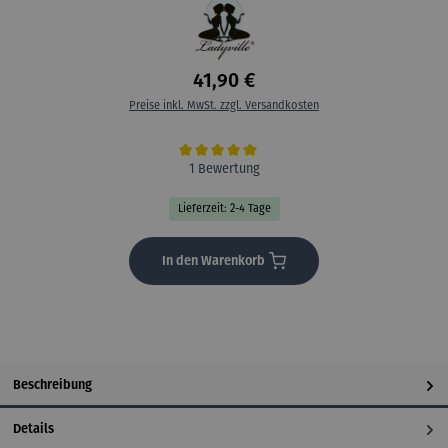
41,90 €
Preise inkl. MwSt. zzgl. Versandkosten
Durchschnittliche Bewertung von 5 von 5 Sternen
1 Bewertung
Lieferzeit: 2-4 Tage
In den Warenkorb
Beschreibung
Details