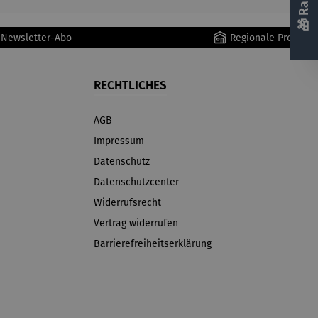
r Newsletter-Abo
Regionale Produkte
RECHTLICHES
AGB
Impressum
Datenschutz
Datenschutzcenter
Widerrufsrecht
Vertrag widerrufen
Barrierefreiheitserklärung