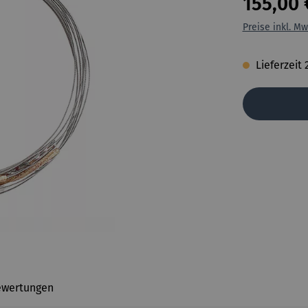
155,00 
Preise inkl. Mw
Lieferzeit 
ewertungen