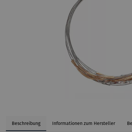
Beschreibung
Informationen zum Hersteller
B