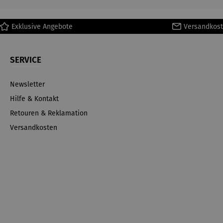
Exklusive Angebote
Versandkost
SERVICE
Newsletter
Hilfe & Kontakt
Retouren & Reklamation
Versandkosten