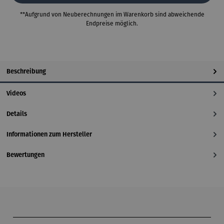
**Aufgrund von Neuberechnungen im Warenkorb sind abweichende
Endpreise möglich.
Beschreibung
Videos
Details
Informationen zum Hersteller
Bewertungen
Produktgalerie überspringen